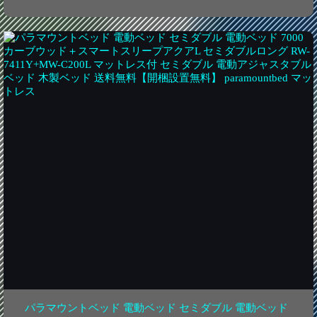
パラマウントベッド 電動ベッド セミダブル 電動ベッド