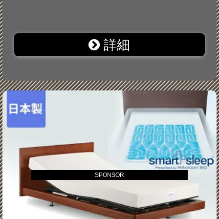
詳細
SPONSOR