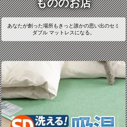
もののお店
あなたが創った場所もきっと誰かの思い出のセミ
ダブル マットレスになる。