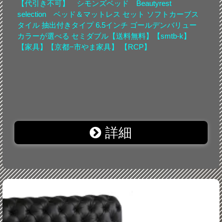
【代引き不可】 シモンズベッド Beautyrest
selection ベッド＆マットレス セット ソフトカーブス
タイル 抽出付きタイプ 6.5インチ ゴールデンバリュー
カラーが選べる セミダブル【送料無料】【smtb-k】
【家具】【京都−市やま家具】 【RCP】
詳細