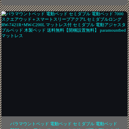
パラマウントベッド 電動ベッド セミダブル 電動ベッド